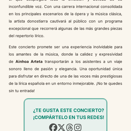
inconfundible voz. Con una carrera internacional consolidada
en los principales escenarios de la ópera y la música clásica,
la artista donostiarra cautivará al público con un programa
excepcional que recorrerá algunas de las más grandes piezas
del repertorio lírico.
Este concierto promete ser una experiencia inolvidable para
los amantes de la música, donde la calidez y expresividad
de
Ainhoa Arteta
transportarán a los asistentes a un viaje
sonoro lleno de pasión y elegancia. Una oportunidad única
para disfrutar en directo de una de las voces más prestigiosas
de la lírica española en un entorno inmejorable. ¡No te quedes
sin tu entrada!
¿TE GUSTA ESTE CONCIERTO?
¡COMPÁRTELO EN TUS REDES!