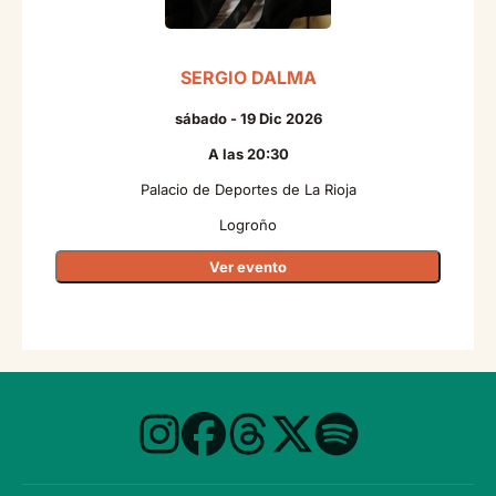
SERGIO DALMA
sábado - 19 Dic 2026
A las 20:30
Palacio de Deportes de La Rioja
Logroño
Ver evento