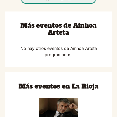
Más eventos de Ainhoa
Arteta
No hay otros eventos de Ainhoa Arteta
programados.
Más eventos en La Rioja