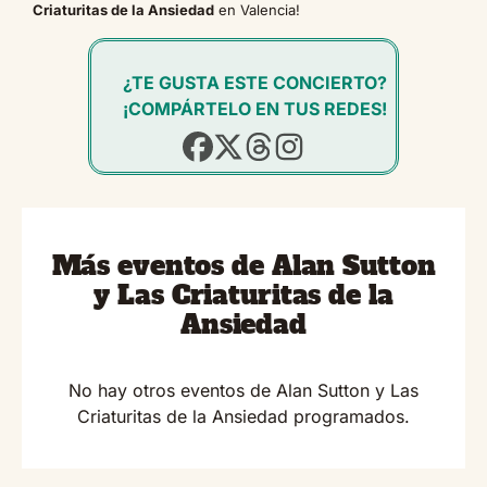
Criaturitas de la Ansiedad
en Valencia!
¿TE GUSTA ESTE CONCIERTO?
¡COMPÁRTELO EN TUS REDES!
Más eventos de Alan Sutton
y Las Criaturitas de la
Ansiedad
No hay otros eventos de Alan Sutton y Las
Criaturitas de la Ansiedad programados.