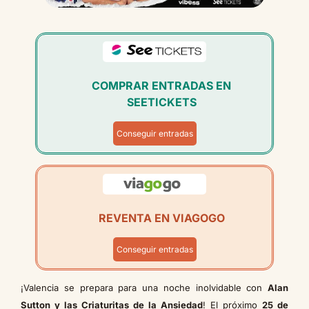
COMPRAR ENTRADAS EN
SEETICKETS
Conseguir entradas
REVENTA EN VIAGOGO
Conseguir entradas
¡Valencia se prepara para una noche inolvidable con
Alan
Sutton y las Criaturitas de la Ansiedad
! El próximo
25 de