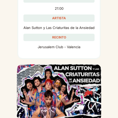
21:00
ARTISTA
Alan Sutton y Las Criaturitas de la Ansiedad
RECINTO
Jerusalem Club - Valencia