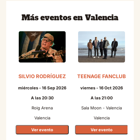
Más eventos en Valencia
SILVIO RODRÍGUEZ
TEENAGE FANCLUB
miércoles - 16 Sep 2026
viernes - 16 Oct 2026
A las 20:30
A las 21:00
Roig Arena
Sala Moon - Valencia
Valencia
Valencia
Ver evento
Ver evento