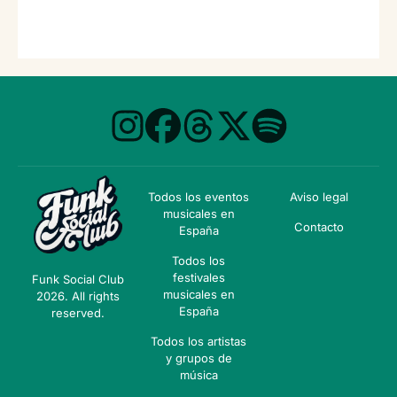
Todos los eventos
Aviso legal
musicales en
Contacto
España
Todos los
festivales
Funk Social Club
musicales en
2026. All rights
España
reserved.
Todos los artistas
y grupos de
música