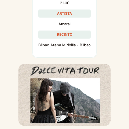
21:00
ARTISTA
Amaral
RECINTO
Bilbao Arena Miribilla - Bilbao