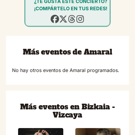
¿TE GUSTA ESTE CONCIERTO?
¡COMPÁRTELO EN TUS REDES!
Más eventos de Amaral
No hay otros eventos de Amaral programados.
Más eventos en Bizkaia -
Vizcaya