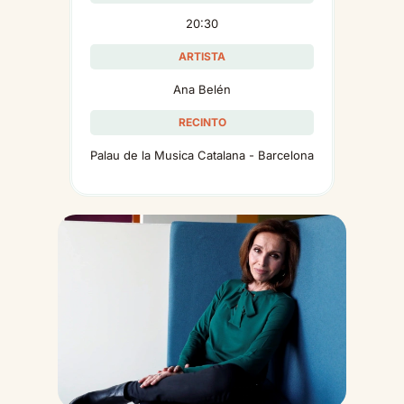
20:30
ARTISTA
Ana Belén
RECINTO
Palau de la Musica Catalana - Barcelona