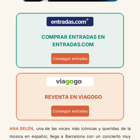
COMPRAR ENTRADAS EN
ENTRADAS.COM
Conseguir entradas
REVENTA EN VIAGOGO
Conseguir entradas
ANA BELÉN
, una de las voces más icónicas y queridas de la
música en español, llega a Barcelona con un concierto muy