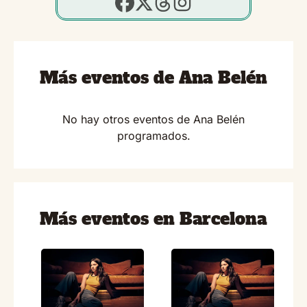
Más eventos de Ana Belén
No hay otros eventos de Ana Belén
programados.
Más eventos en Barcelona