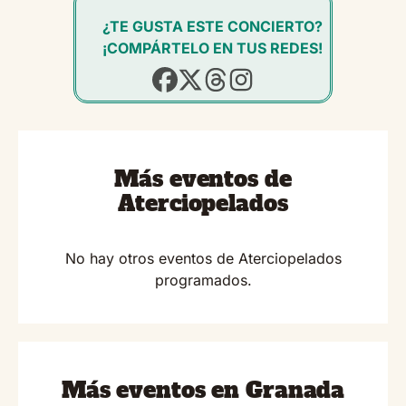
¿TE GUSTA ESTE CONCIERTO?
¡COMPÁRTELO EN TUS REDES!
Más eventos de
Aterciopelados
No hay otros eventos de Aterciopelados
programados.
Más eventos en Granada