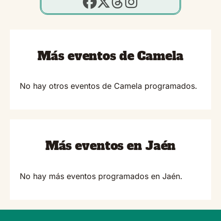
Más eventos de Camela
No hay otros eventos de Camela programados.
Más eventos en Jaén
No hay más eventos programados en Jaén.