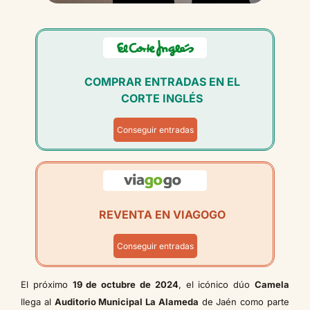
COMPRAR ENTRADAS EN EL
CORTE INGLÉS
Conseguir entradas
REVENTA EN VIAGOGO
Conseguir entradas
El próximo
19 de octubre de 2024
, el icónico dúo
Camela
llega al
Auditorio Municipal La Alameda
de Jaén como parte