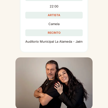
22:00
ARTISTA
Camela
RECINTO
Auditorio Municipal La Alameda - Jaén