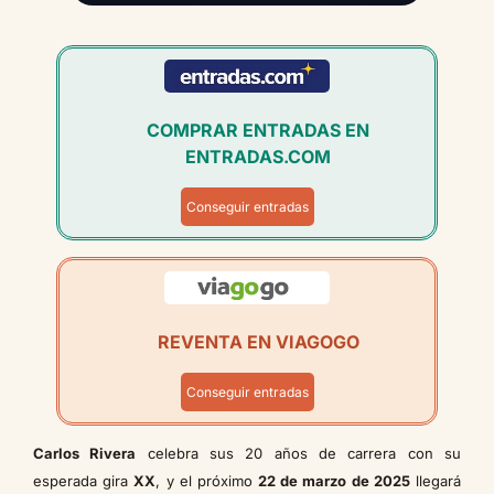
COMPRAR ENTRADAS EN
ENTRADAS.COM
Conseguir entradas
REVENTA EN VIAGOGO
Conseguir entradas
Carlos Rivera
celebra sus 20 años de carrera con su
esperada gira
XX
, y el próximo
22 de marzo de 2025
llegará