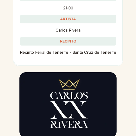
21:00
ARTISTA
Carlos Rivera
RECINTO
Recinto Ferial de Tenerife - Santa Cruz de Tenerife