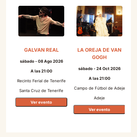
GALVAN REAL
LA OREJA DE VAN
GOGH
sábado - 08 Ago 2026
sábado - 24 Oct 2026
A las 21:00
A las 21:00
Recinto Ferial de Tenerife
Campo de Fútbol de Adeje
Santa Cruz de Tenerife
Adeje
Ver evento
Ver evento