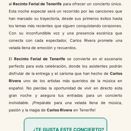
al
Recinto Ferial de Tenerife
para ofrecer un concierto único.
Esta noche especial será un recorrido por las canciones que
han marcado su trayectoria, desde sus primeros éxitos hasta
los temas más recientes que siguen conquistando corazones.
Con su inconfundible voz y una presencia escénica que
conecta con cada espectador, Carlos Rivera promete una
velada llena de emoción y recuerdos.
El
Recinto Ferial de Tenerife
se convierte en el escenario
perfecto para esta celebración, donde los asistentes podrán
disfrutar de la entrega y el carisma que han hecho de
Carlos
Rivera
uno de los artistas más queridos de la música en
español. No pierdas la oportunidad de vivir en directo esta
gran noche y asegura tus entradas para un concierto
inolvidable. ¡Prepárate para una velada llena de música,
pasión y la magia de
Carlos Rivera
en Tenerife!
¿TE GUSTA ESTE CONCIERTO?