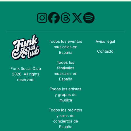
Todos los eventos
Aviso legal
musicales en
Contacto
España
Todos los
festivales
Funk Social Club
musicales en
2026. All rights
España
reserved.
Todos los artistas
y grupos de
música
Todos los recintos
y salas de
conciertos de
España