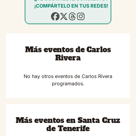
¡COMPÁRTELO EN TUS REDES!
Más eventos de Carlos
Rivera
No hay otros eventos de Carlos Rivera
programados.
Más eventos en Santa Cruz
de Tenerife