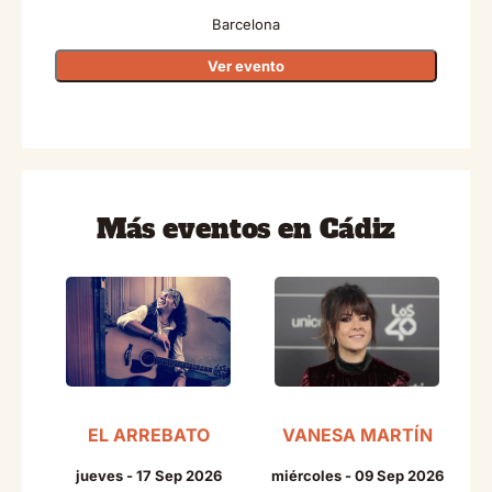
Barcelona
Ver evento
Más eventos en Cádiz
EL ARREBATO
VANESA MARTÍN
jueves - 17 Sep 2026
miércoles - 09 Sep 2026