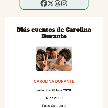
Más eventos de Carolina
Durante
CAROLINA DURANTE
sábado - 28 Nov 2026
A las 21:00
Palau Sant Jordi