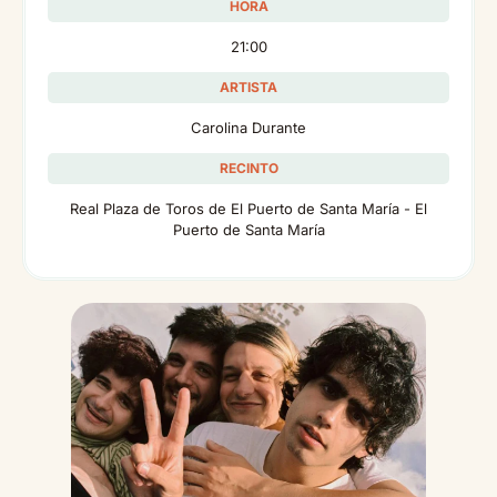
HORA
21:00
ARTISTA
Carolina Durante
RECINTO
Real Plaza de Toros de El Puerto de Santa María - El
Puerto de Santa María