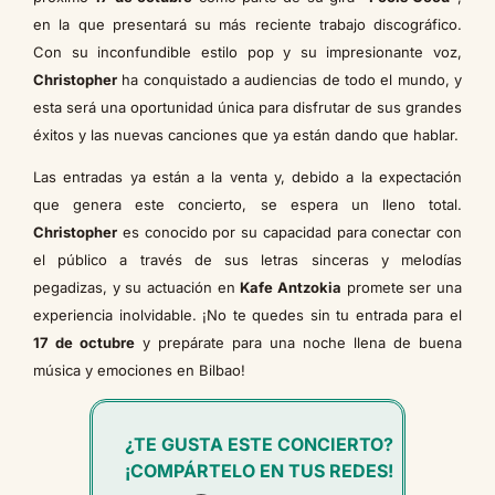
en la que presentará su más reciente trabajo discográfico.
Con su inconfundible estilo pop y su impresionante voz,
Christopher
ha conquistado a audiencias de todo el mundo, y
esta será una oportunidad única para disfrutar de sus grandes
éxitos y las nuevas canciones que ya están dando que hablar.
Las entradas ya están a la venta y, debido a la expectación
que genera este concierto, se espera un lleno total.
Christopher
es conocido por su capacidad para conectar con
el público a través de sus letras sinceras y melodías
pegadizas, y su actuación en
Kafe Antzokia
promete ser una
experiencia inolvidable. ¡No te quedes sin tu entrada para el
17 de octubre
y prepárate para una noche llena de buena
música y emociones en Bilbao!
¿TE GUSTA ESTE CONCIERTO?
¡COMPÁRTELO EN TUS REDES!