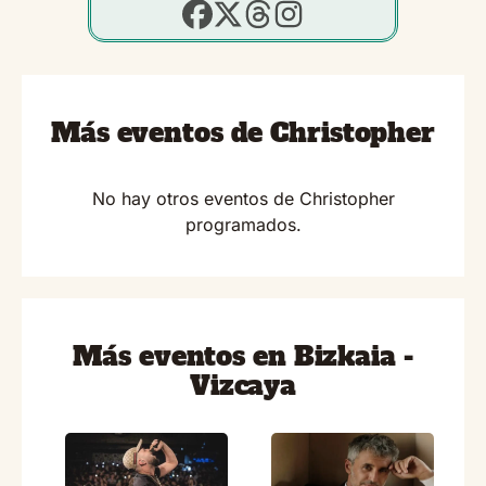
Más eventos de Christopher
No hay otros eventos de Christopher
programados.
Más eventos en Bizkaia -
Vizcaya