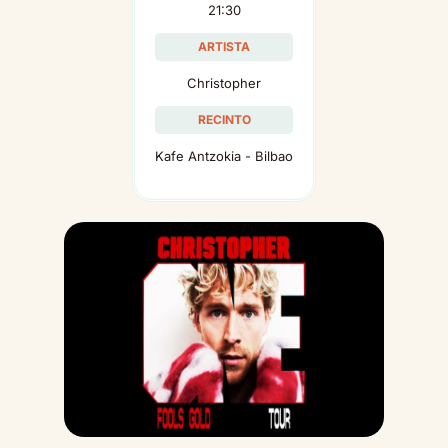
21:30
ARTISTA
Christopher
RECINTO
Kafe Antzokia - Bilbao