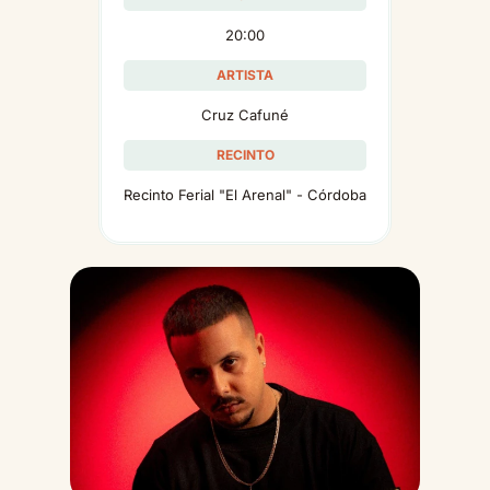
20:00
ARTISTA
Cruz Cafuné
RECINTO
Recinto Ferial "El Arenal" - Córdoba