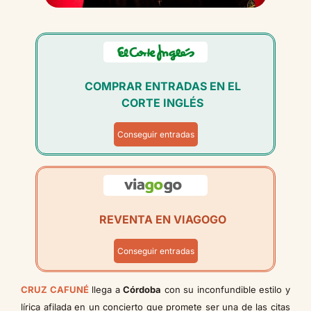
COMPRAR ENTRADAS EN EL
CORTE INGLÉS
Conseguir entradas
REVENTA EN VIAGOGO
Conseguir entradas
CRUZ CAFUNÉ
llega a
Córdoba
con su inconfundible estilo y
lírica afilada en un concierto que promete ser una de las citas