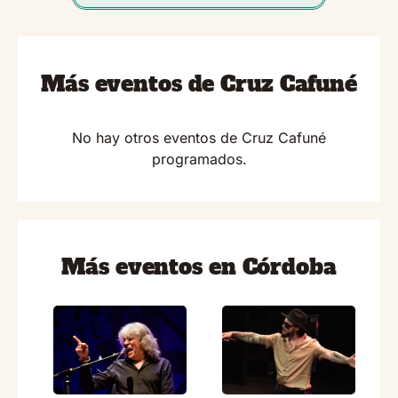
Más eventos de Cruz Cafuné
No hay otros eventos de Cruz Cafuné
programados.
Más eventos en Córdoba