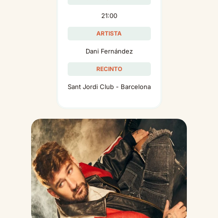
21:00
ARTISTA
Dani Fernández
RECINTO
Sant Jordi Club - Barcelona