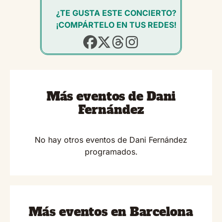
¿TE GUSTA ESTE CONCIERTO?
¡COMPÁRTELO EN TUS REDES!
Más eventos de Dani
Fernández
No hay otros eventos de Dani Fernández
programados.
Más eventos en Barcelona