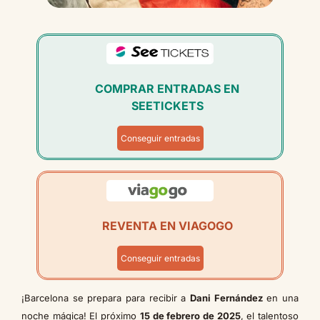
COMPRAR ENTRADAS EN
SEETICKETS
Conseguir entradas
REVENTA EN VIAGOGO
Conseguir entradas
¡Barcelona se prepara para recibir a
Dani Fernández
en una
noche mágica! El próximo
15 de febrero de 2025
, el talentoso