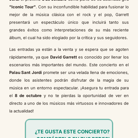
"Iconic Tour"
. Con su inconfundible habilidad para fusionar lo
mejor de la música clásica con el rock y el pop, Garrett
presentará un espectáculo único que incluirá tanto sus
grandes éxitos como interpretaciones de su más reciente
álbum, el cual ha sido elogiado por la crítica y sus seguidores.
Las entradas ya están a la venta y se espera que se agoten
rápidamente, ya que
David Garrett
es conocido por llenar los
escenarios más importantes del mundo. Este concierto en el
Palau Sant Jordi
promete ser una velada llena de emociones,
donde los asistentes podrán disfrutar de la magia de su
música en un entorno espectacular. ¡Asegura tu entrada para
el
8 de octubre
y no te pierdas la oportunidad de ver en
directo a uno de los músicos más virtuosos e innovadores de
la actualidad!
¿TE GUSTA ESTE CONCIERTO?