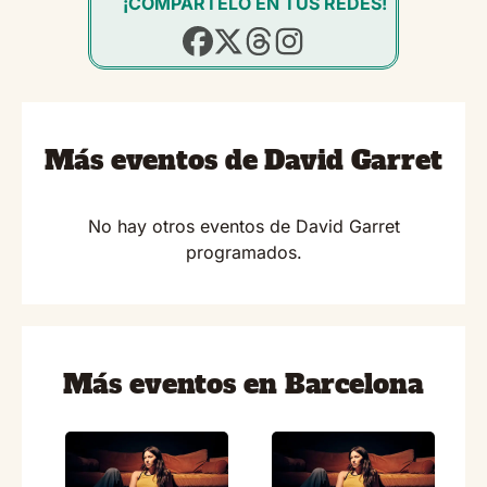
¡COMPÁRTELO EN TUS REDES!
Más eventos de David Garret
No hay otros eventos de David Garret
programados.
Más eventos en Barcelona