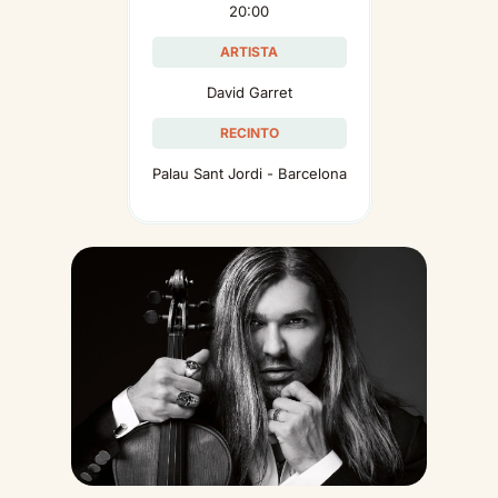
20:00
ARTISTA
David Garret
RECINTO
Palau Sant Jordi - Barcelona