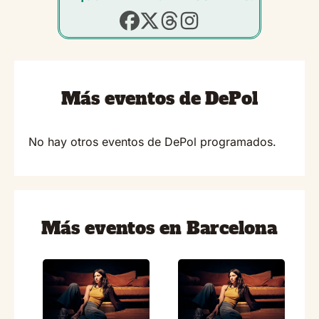
Más eventos de DePol
No hay otros eventos de DePol programados.
Más eventos en Barcelona