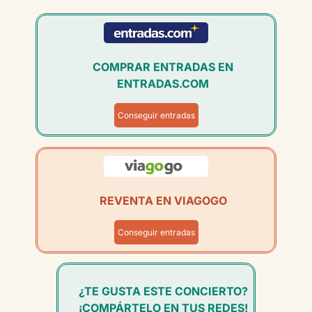
COMPRAR ENTRADAS EN
ENTRADAS.COM
Conseguir entradas
REVENTA EN VIAGOGO
Conseguir entradas
¿TE GUSTA ESTE CONCIERTO?
¡COMPÁRTELO EN TUS REDES!