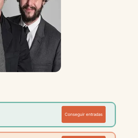
Conseguir entradas