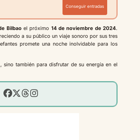
Conseguir entradas
de Bilbao
el próximo
14 de noviembre de 2024
.
eciendo a su público un viaje sonoro por sus tres
lefantes promete una noche inolvidable para los
 sino también para disfrutar de su energía en el