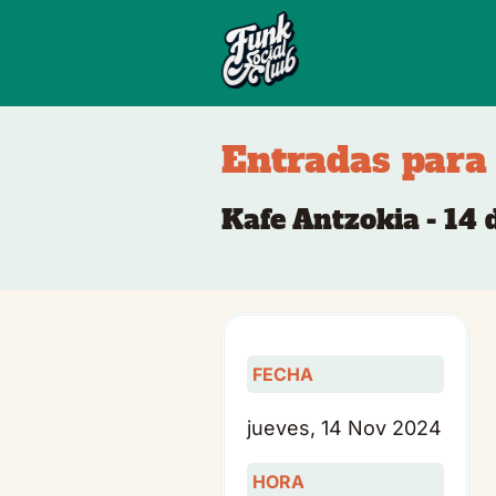
Entradas para 
Kafe Antzokia - 14
FECHA
jueves, 14 Nov 2024
HORA