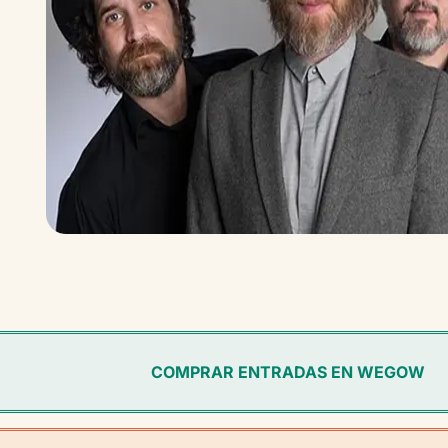
COMPRAR ENTRADAS EN WEGOW