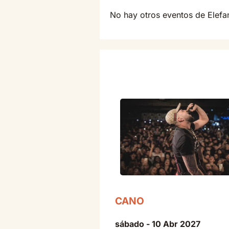
No hay otros eventos de Elef
CANO
sábado - 10 Abr 2027