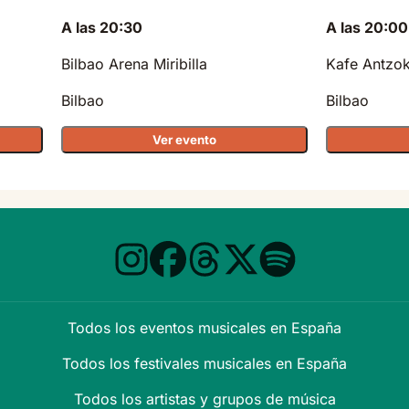
A las 20:30
A las 20:00
Bilbao Arena Miribilla
Kafe Antzok
Bilbao
Bilbao
Ver evento
Todos los eventos musicales en España
Todos los festivales musicales en España
Todos los artistas y grupos de música