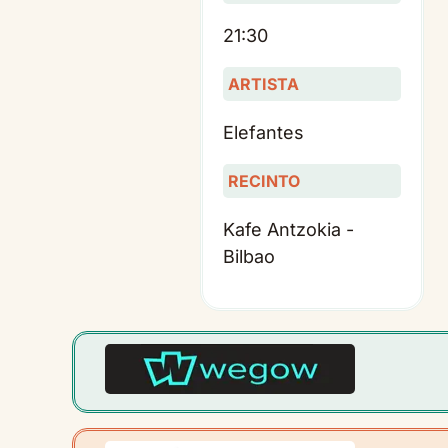
21:30
ARTISTA
Elefantes
RECINTO
Kafe Antzokia -
Bilbao