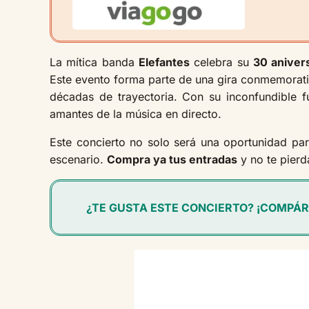
La mítica banda
Elefantes
celebra su
30 aniver
Este evento forma parte de una gira conmemorativ
décadas de trayectoria. Con su inconfundible 
amantes de la música en directo.
Este concierto no solo será una oportunidad par
escenario.
Compra ya tus entradas
y no te pierd
¿TE GUSTA ESTE CONCIERTO? ¡COMPÁR