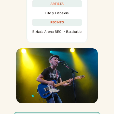
ARTISTA
Fito y Fitipaldis
RECINTO
Bizkaia Arena BEC! - Barakaldo