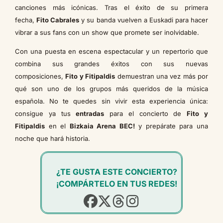
canciones más icónicas. Tras el éxito de su primera
fecha,
Fito Cabrales
y su banda vuelven a Euskadi para hacer
vibrar a sus fans con un show que promete ser inolvidable.
Con una puesta en escena espectacular y un repertorio que
combina sus grandes éxitos con sus nuevas
composiciones,
Fito y Fitipaldis
demuestran una vez más por
qué son uno de los grupos más queridos de la música
española. No te quedes sin vivir esta experiencia única:
consigue ya tus
entradas
para el concierto de
Fito y
Fitipaldis
en el
Bizkaia Arena BEC!
y prepárate para una
noche que hará historia.
¿TE GUSTA ESTE CONCIERTO?
¡COMPÁRTELO EN TUS REDES!