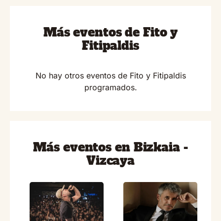
Más eventos de Fito y
Fitipaldis
No hay otros eventos de Fito y Fitipaldis
programados.
Más eventos en Bizkaia -
Vizcaya