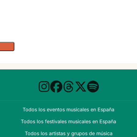
Todos los eventos musicales en España
Todos los festivales musicales en España
Todos los artistas y grupos de música