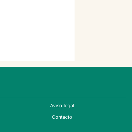
Aviso legal
Contacto