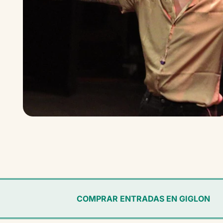
COMPRAR ENTRADAS EN GIGLON