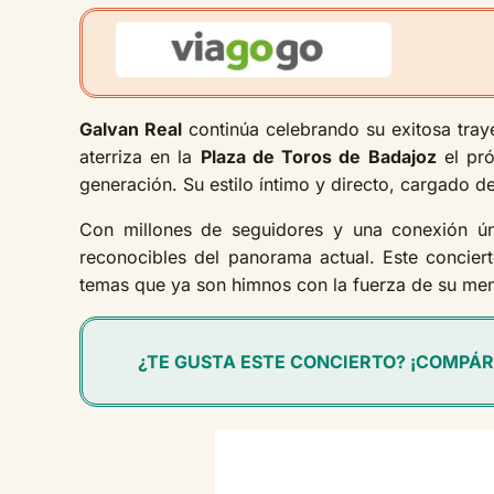
Galvan Real
continúa celebrando su exitosa tray
aterriza en la
Plaza de Toros de Badajoz
el pr
generación. Su estilo íntimo y directo, cargado
Con millones de seguidores y una conexión ú
reconocibles del panorama actual. Este concie
temas que ya son himnos con la fuerza de su men
¿TE GUSTA ESTE CONCIERTO? ¡COMPÁR