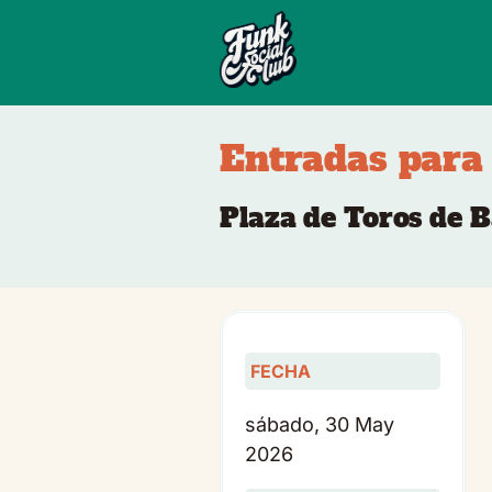
Entradas para
Plaza de Toros de 
FECHA
sábado, 30 May
2026