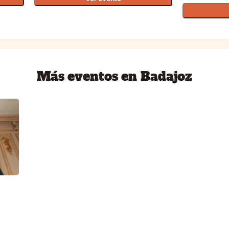
Más eventos en Badajoz