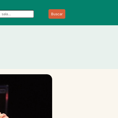
Buscar