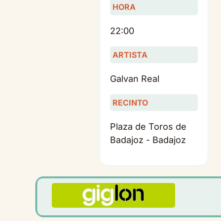
HORA
22:00
ARTISTA
Galvan Real
RECINTO
Plaza de Toros de
Badajoz - Badajoz