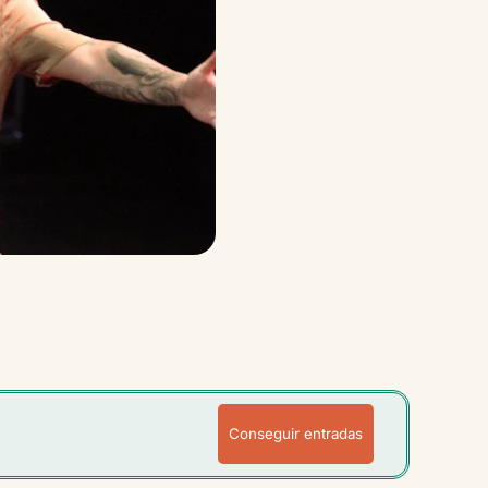
Conseguir entradas