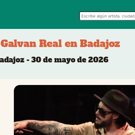
 Galvan Real en Badajoz
Badajoz - 30 de mayo de 2026