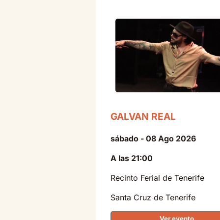
GALVAN REAL
sábado - 08 Ago 2026
A las 21:00
Recinto Ferial de Tenerife
Santa Cruz de Tenerife
Ver evento