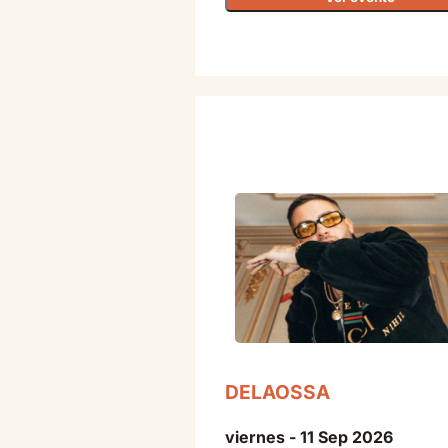
DELAOSSA
viernes - 11 Sep 2026