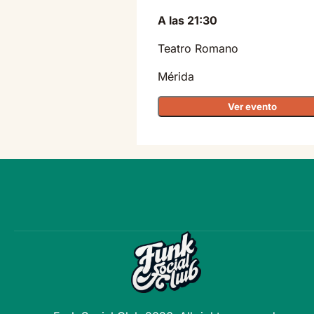
A las 21:30
Teatro Romano
Mérida
Ver evento