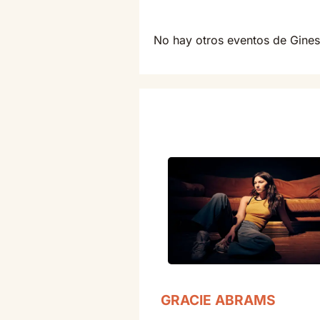
No hay otros eventos de Gine
GRACIE ABRAMS