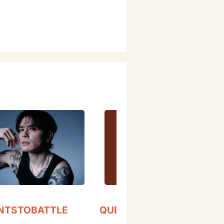
NTSTOBATTLE
QUEVEDO