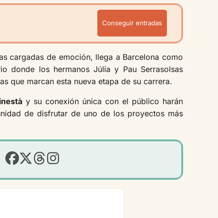
Conseguir entradas
tras cargadas de emoción, llega a Barcelona como
io donde los hermanos Júlia y Pau Serrasolsas
as que marcan esta nueva etapa de su carrera.
inestà
y su conexión única con el público harán
tunidad de disfrutar de uno de los proyectos más