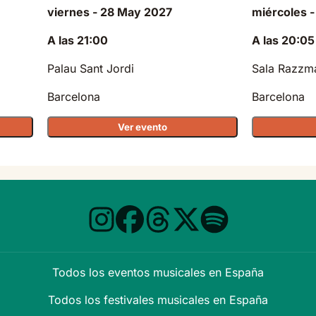
viernes - 28 May 2027
miércoles -
A las 21:00
A las 20:05
Palau Sant Jordi
Sala Razzm
Barcelona
Barcelona
Ver evento
Todos los eventos musicales en España
Todos los festivales musicales en España