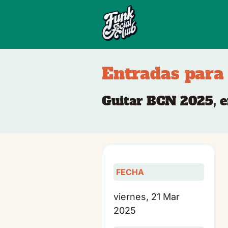
Entradas para
Guitar BCN 2025, e
FECHA
viernes, 21 Mar
2025