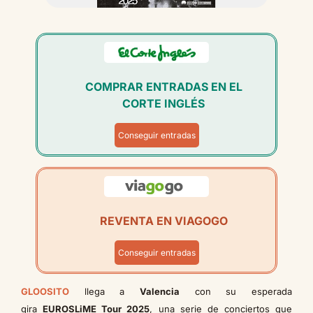
COMPRAR ENTRADAS EN EL
CORTE INGLÉS
Conseguir entradas
REVENTA EN VIAGOGO
Conseguir entradas
GLOOSITO
llega a
Valencia
con su esperada
gira
EUROSLiME Tour 2025
, una serie de conciertos que