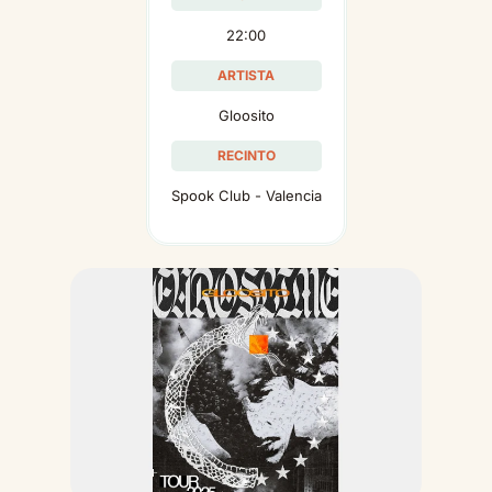
22:00
ARTISTA
Gloosito
RECINTO
Spook Club - Valencia