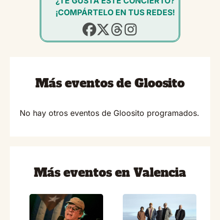
¿TE GUSTA ESTE CONCIERTO?
¡COMPÁRTELO EN TUS REDES!
Más eventos de Gloosito
No hay otros eventos de Gloosito programados.
Más eventos en Valencia