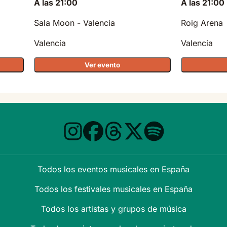
A las 21:00
A las 21:00
Sala Moon - Valencia
Roig Arena
Valencia
Valencia
Ver evento
Todos los eventos musicales en España
Todos los festivales musicales en España
Todos los artistas y grupos de música