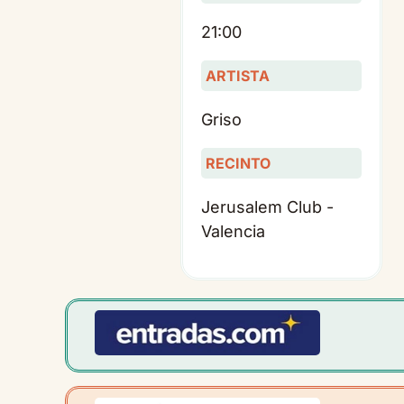
21:00
ARTISTA
Griso
RECINTO
Jerusalem Club -
Valencia