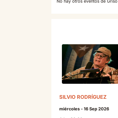
No hay otros eventos de Gris
SILVIO RODRÍGUEZ
miércoles - 16 Sep 2026