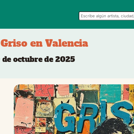
Griso en Valencia
0 de octubre de 2025