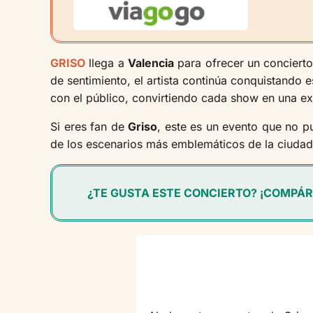
GRISO
llega a
Valencia
para ofrecer un concierto
de sentimiento, el artista continúa conquistando
con el público, convirtiendo cada show en una ex
Si eres fan de
Griso
, este es un evento que no p
de los escenarios más emblemáticos de la ciuda
¿TE GUSTA ESTE CONCIERTO? ¡COMPÁR