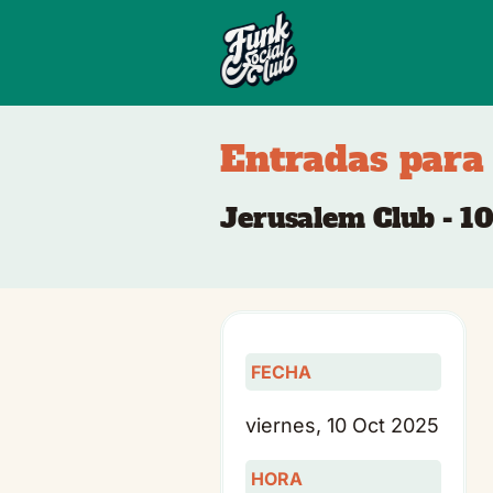
Entradas para 
Jerusalem Club - 1
FECHA
viernes, 10 Oct 2025
HORA