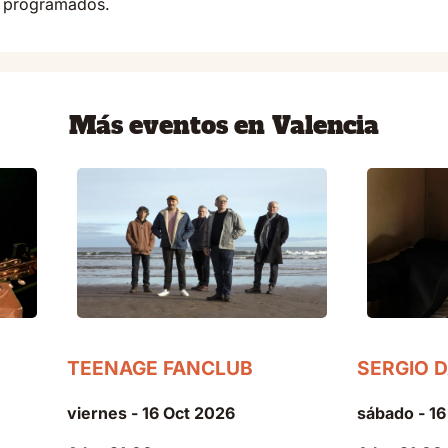
o programados.
Más eventos en Valencia
TEENAGE FANCLUB
SERGIO 
viernes - 16 Oct 2026
sábado - 1