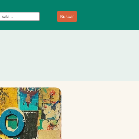
Buscar