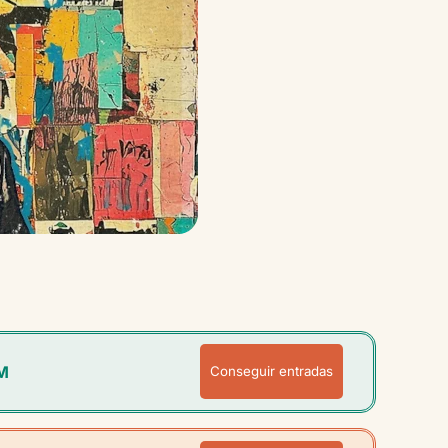
M
Conseguir entradas