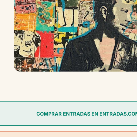
COMPRAR ENTRADAS EN ENTRADAS.CO