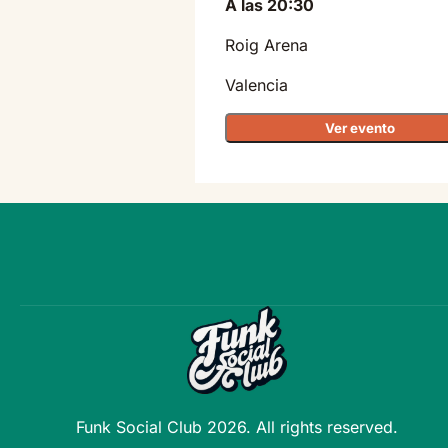
A las 20:30
Roig Arena
Valencia
Ver evento
Funk Social Club 2026. All rights reserved.