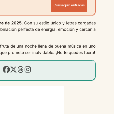
Conseguir entradas
re de 2025
. Con su estilo único y letras cargadas
mbinación perfecta de energía, emoción y cercanía
isfruta de una noche llena de buena música en uno
que promete ser inolvidable. ¡No te quedes fuera!