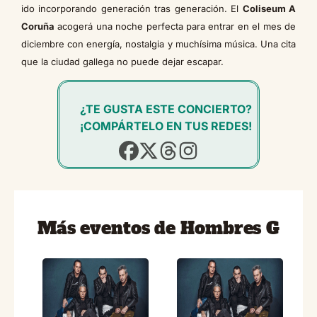
ido incorporando generación tras generación. El
Coliseum A
Coruña
acogerá una noche perfecta para entrar en el mes de
diciembre con energía, nostalgia y muchísima música. Una cita
que la ciudad gallega no puede dejar escapar.
¿TE GUSTA ESTE CONCIERTO?
¡COMPÁRTELO EN TUS REDES!
Más eventos de Hombres G