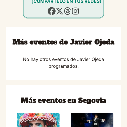
¡COMPÁRTELO EN TUS REDES!
Más eventos de Javier Ojeda
No hay otros eventos de Javier Ojeda
programados.
Más eventos en Segovia