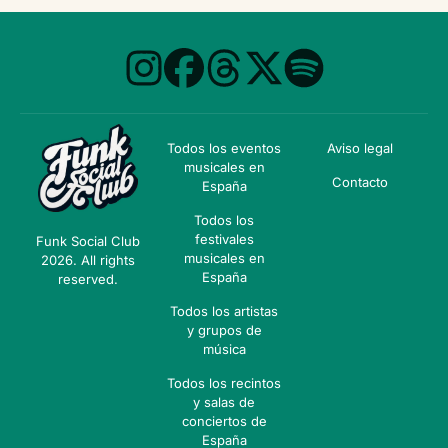
Todos los eventos
Aviso legal
musicales en
Contacto
España
Todos los
festivales
Funk Social Club
musicales en
2026. All rights
España
reserved.
Todos los artistas
y grupos de
música
Todos los recintos
y salas de
conciertos de
España