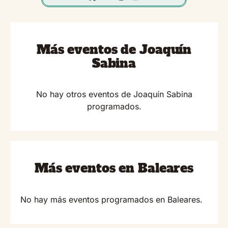
Más eventos de Joaquín
Sabina
No hay otros eventos de Joaquín Sabina
programados.
Más eventos en Baleares
No hay más eventos programados en Baleares.