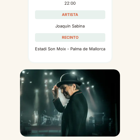
22:00
ARTISTA
Joaquín Sabina
RECINTO
Estadi Son Moix - Palma de Mallorca