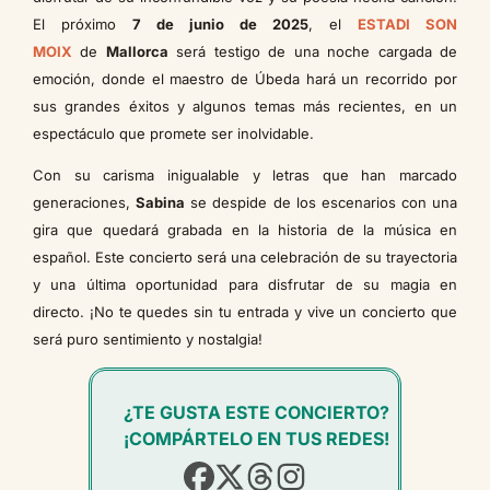
El próximo
7 de junio de 2025
, el
ESTADI SON
MOIX
de
Mallorca
será testigo de una noche cargada de
emoción, donde el maestro de Úbeda hará un recorrido por
sus grandes éxitos y algunos temas más recientes, en un
espectáculo que promete ser inolvidable.
Con su carisma inigualable y letras que han marcado
generaciones,
Sabina
se despide de los escenarios con una
gira que quedará grabada en la historia de la música en
español. Este concierto será una celebración de su trayectoria
y una última oportunidad para disfrutar de su magia en
directo. ¡No te quedes sin tu entrada y vive un concierto que
será puro sentimiento y nostalgia!
¿TE GUSTA ESTE CONCIERTO?
¡COMPÁRTELO EN TUS REDES!