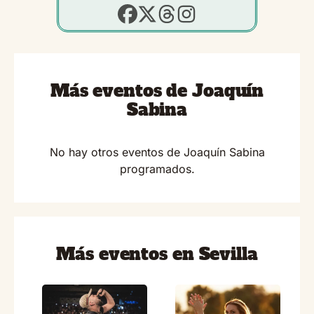
Más eventos de Joaquín
Sabina
No hay otros eventos de Joaquín Sabina
programados.
Más eventos en Sevilla