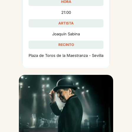
HORA
21:00
ARTISTA
Joaquín Sabina
RECINTO
Plaza de Toros de la Maestranza - Sevilla