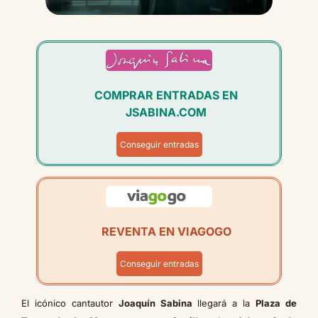
COMPRAR ENTRADAS EN
JSABINA.COM
Conseguir entradas
REVENTA EN VIAGOGO
Conseguir entradas
El icónico cantautor
Joaquín Sabina
llegará a la
Plaza de