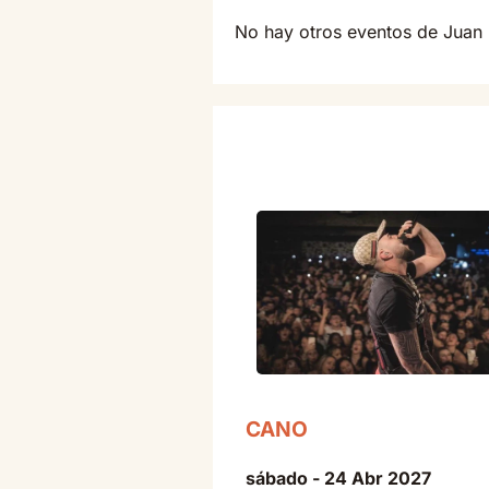
No hay otros eventos de Juan
CANO
sábado - 24 Abr 2027