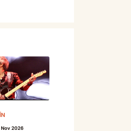
ÍN
4 Nov 2026