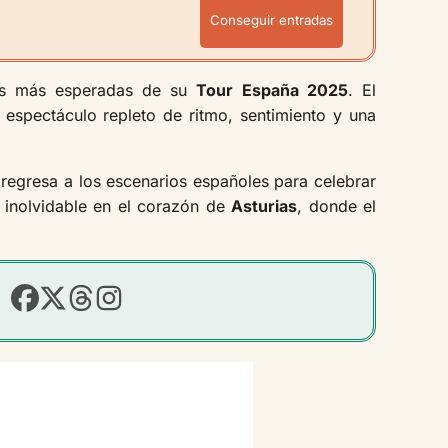
Conseguir entradas
as más esperadas de su
Tour España 2025
. El
 espectáculo repleto de ritmo, sentimiento y una
regresa a los escenarios españoles para celebrar
inolvidable en el corazón de
Asturias
, donde el