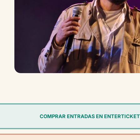
COMPRAR ENTRADAS EN ENTERTICKET