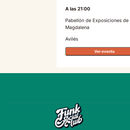
A las 21:00
Pabellón de Exposiciones de
Magdalena
Avilés
Ver evento