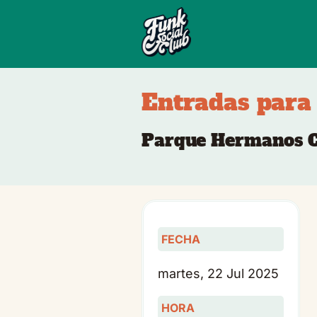
Entradas para 
Parque Hermanos Ca
FECHA
martes, 22 Jul 2025
HORA