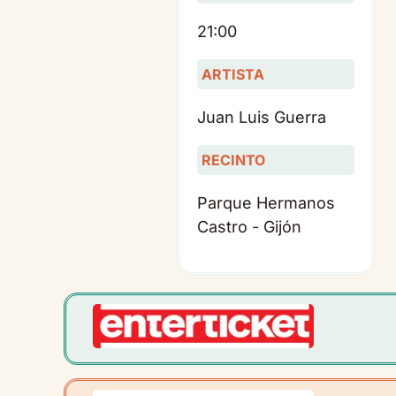
21:00
ARTISTA
Juan Luis Guerra
RECINTO
Parque Hermanos
Castro - Gijón