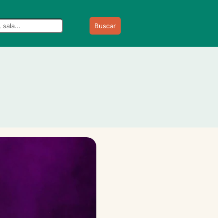
Buscar