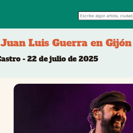
Juan Luis Guerra en Gijón
stro - 22 de julio de 2025