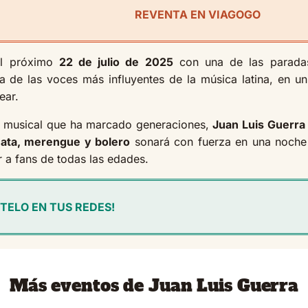
REVENTA EN VIAGOGO
l próximo
22 de julio de 2025
con una de las parad
 de las voces más influyentes de la música latina, en un
ear.
o musical que ha marcado generaciones,
Juan Luis Guerra
ata, merengue y bolero
sonará con fuerza en una noche 
 a fans de todas las edades.
TELO EN TUS REDES!
Más eventos de Juan Luis Guerra