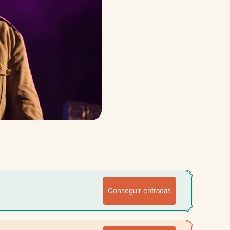
Conseguir entradas