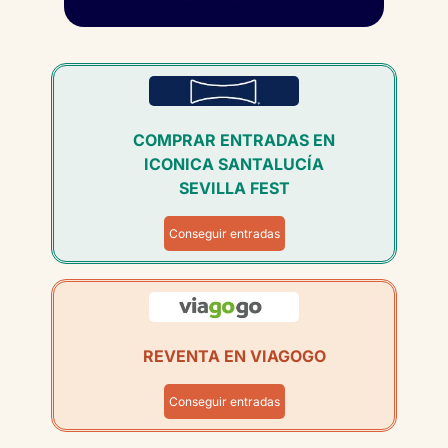
COMPRAR ENTRADAS EN
ICONICA SANTALUCÍA
SEVILLA FEST
Conseguir entradas
REVENTA EN VIAGOGO
Conseguir entradas