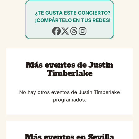
¿TE GUSTA ESTE CONCIERTO?
¡COMPÁRTELO EN TUS REDES!
Más eventos de Justin
Timberlake
No hay otros eventos de Justin Timberlake
programados.
Más eventos en Sevilla