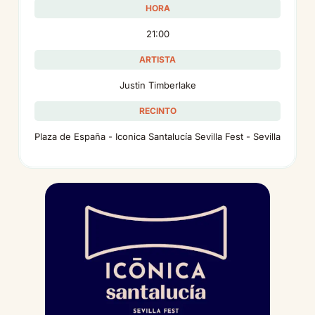
HORA
21:00
ARTISTA
Justin Timberlake
RECINTO
Plaza de España - Iconica Santalucía Sevilla Fest - Sevilla