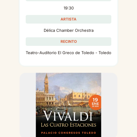
19:30
ARTISTA
Délica Chamber Orchestra
RECINTO
Teatro-Auditorio El Greco de Toledo - Toledo