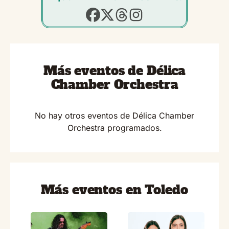
Más eventos de Délica
Chamber Orchestra
No hay otros eventos de Délica Chamber
Orchestra programados.
Más eventos en Toledo