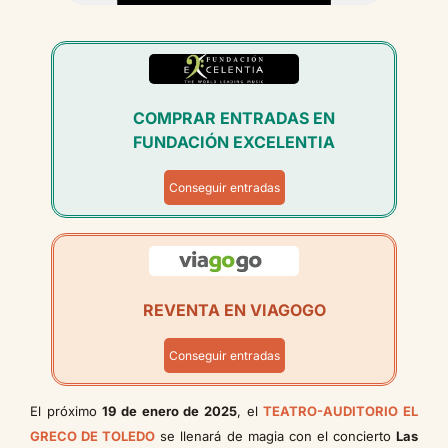
COMPRAR ENTRADAS EN
FUNDACIÓN EXCELENTIA
Conseguir entradas
REVENTA EN VIAGOGO
Conseguir entradas
El próximo
19 de enero de 2025
, el
TEATRO-AUDITORIO EL
GRECO DE TOLEDO
se llenará de magia con el concierto
Las