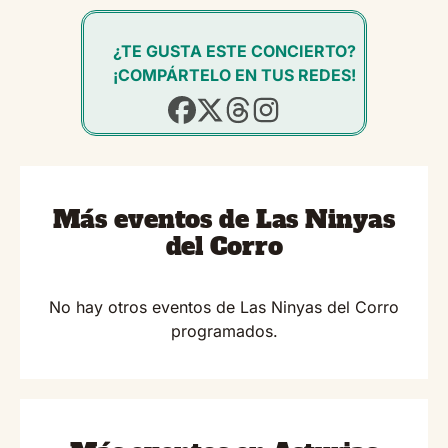
¿TE GUSTA ESTE CONCIERTO?
¡COMPÁRTELO EN TUS REDES!
Más eventos de Las Ninyas
del Corro
No hay otros eventos de Las Ninyas del Corro
programados.