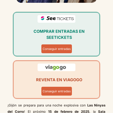
COMPRAR ENTRADAS EN
SEETICKETS
Conseguir entradas
REVENTA EN VIAGOGO
Conseguir entradas
¡Gijón se prepara para una noche explosiva con
Las Ninyas
del Corro
! El próximo
15 de febrero de 2025
, la
Sala