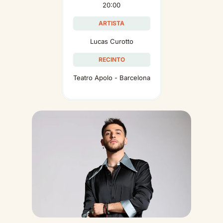
20:00
ARTISTA
Lucas Curotto
RECINTO
Teatro Apolo - Barcelona