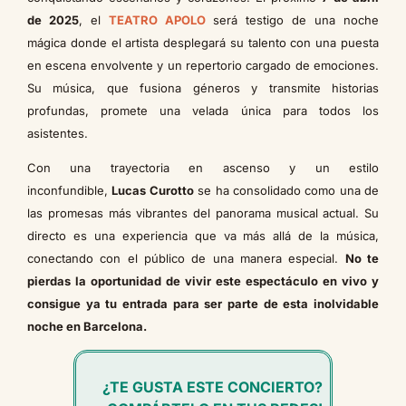
de 2025
, el
TEATRO APOLO
será testigo de una noche
mágica donde el artista desplegará su talento con una puesta
en escena envolvente y un repertorio cargado de emociones.
Su música, que fusiona géneros y transmite historias
profundas, promete una velada única para todos los
asistentes.
Con una trayectoria en ascenso y un estilo
inconfundible,
Lucas Curotto
se ha consolidado como una de
las promesas más vibrantes del panorama musical actual. Su
directo es una experiencia que va más allá de la música,
conectando con el público de una manera especial.
No te
pierdas la oportunidad de vivir este espectáculo en vivo y
consigue ya tu entrada para ser parte de esta inolvidable
noche en Barcelona.
¿TE GUSTA ESTE CONCIERTO?