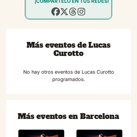
¡COMPÁRTELO EN TUS REDES!
Más eventos de Lucas
Curotto
No hay otros eventos de Lucas Curotto
programados.
Más eventos en Barcelona