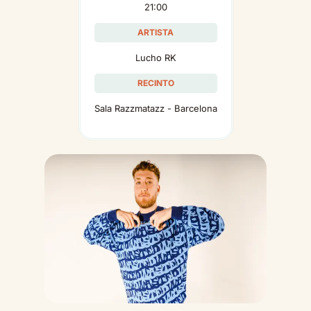
21:00
ARTISTA
Lucho RK
RECINTO
Sala Razzmatazz - Barcelona