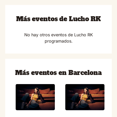
Más eventos de Lucho RK
No hay otros eventos de Lucho RK
programados.
Más eventos en Barcelona