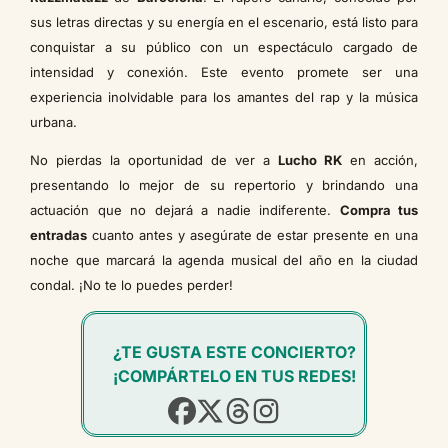
sus letras directas y su energía en el escenario, está listo para
conquistar a su público con un espectáculo cargado de
intensidad y conexión. Este evento promete ser una
experiencia inolvidable para los amantes del rap y la música
urbana.
No pierdas la oportunidad de ver a
Lucho RK
en acción,
presentando lo mejor de su repertorio y brindando una
actuación que no dejará a nadie indiferente.
Compra tus
entradas
cuanto antes y asegúrate de estar presente en una
noche que marcará la agenda musical del año en la ciudad
condal. ¡No te lo puedes perder!
¿TE GUSTA ESTE CONCIERTO?
¡COMPÁRTELO EN TUS REDES!