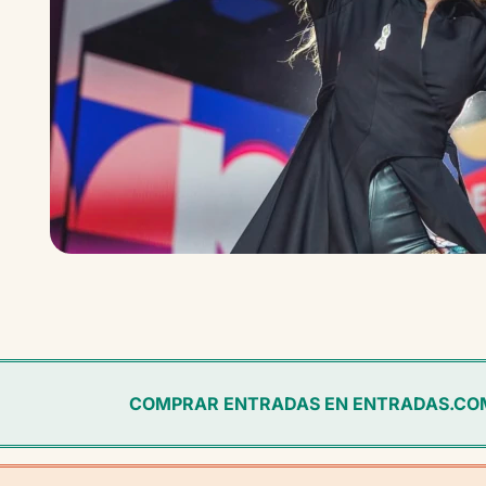
COMPRAR ENTRADAS EN ENTRADAS.CO