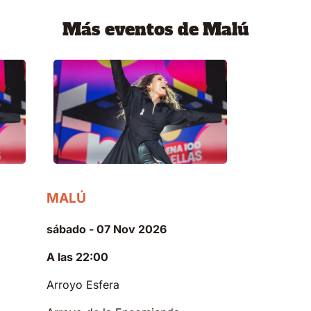
Más eventos de Malú
MALÚ
sábado - 07 Nov 2026
A las 22:00
Arroyo Esfera