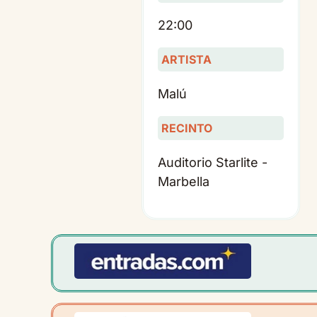
22:00
ARTISTA
Malú
RECINTO
Auditorio Starlite -
Marbella