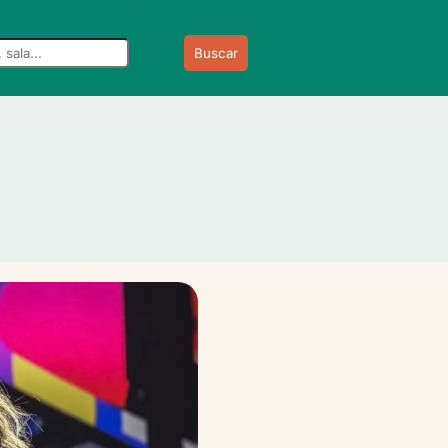
Buscar