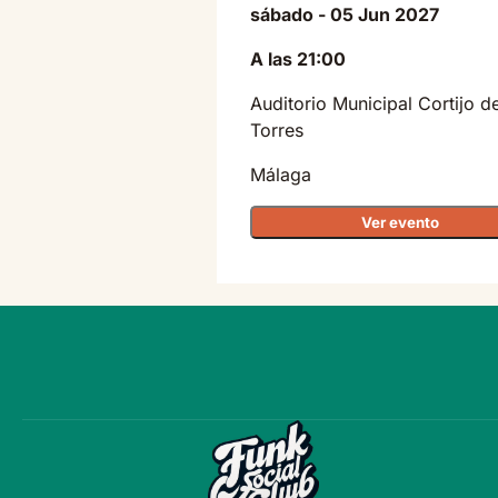
sábado - 05 Jun 2027
A las 21:00
Auditorio Municipal Cortijo d
Torres
Málaga
Ver evento