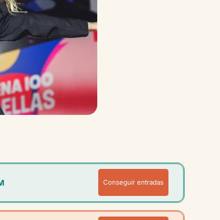
M
Conseguir entradas