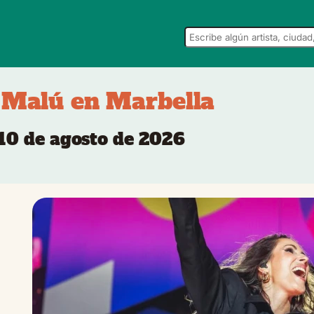
 Malú en Marbella
- 10 de agosto de 2026