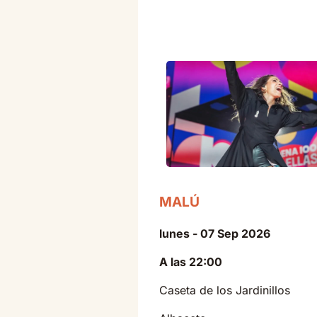
MALÚ
lunes - 07 Sep 2026
A las 22:00
Caseta de los Jardinillos