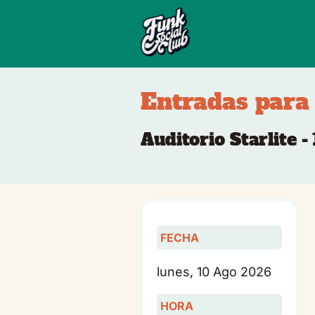
Entradas para
Auditorio Starlite 
FECHA
lunes, 10 Ago 2026
HORA