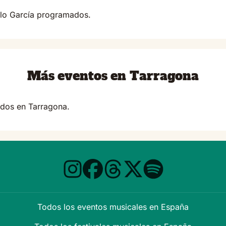
lo García programados.
Más eventos en Tarragona
dos en Tarragona.
Todos los eventos musicales en España