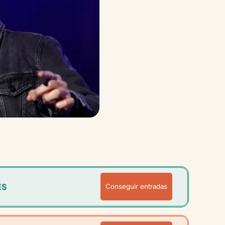
ÉS
Conseguir entradas