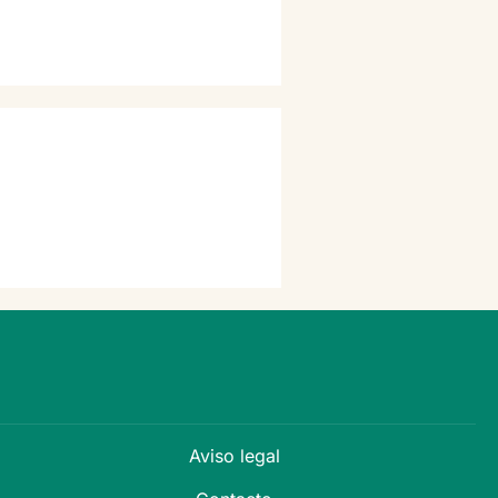
Aviso legal