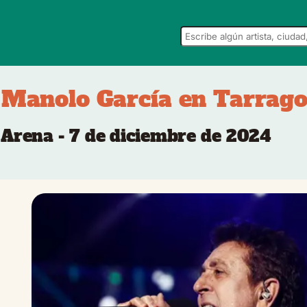
 Manolo García en Tarrag
Arena - 7 de diciembre de 2024