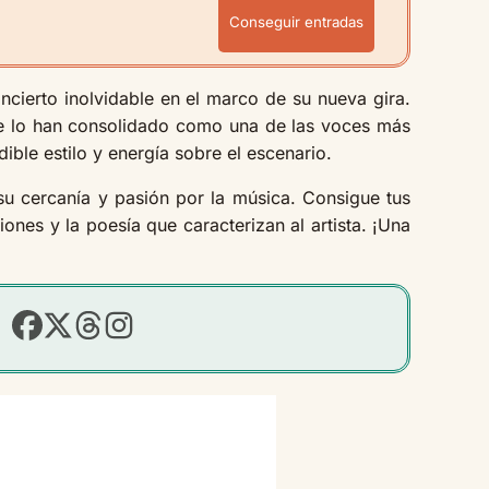
Conseguir entradas
cierto inolvidable en el marco de su nueva gira.
que lo han consolidado como una de las voces más
ble estilo y energía sobre el escenario.
u cercanía y pasión por la música. Consigue tus
ones y la poesía que caracterizan al artista. ¡Una