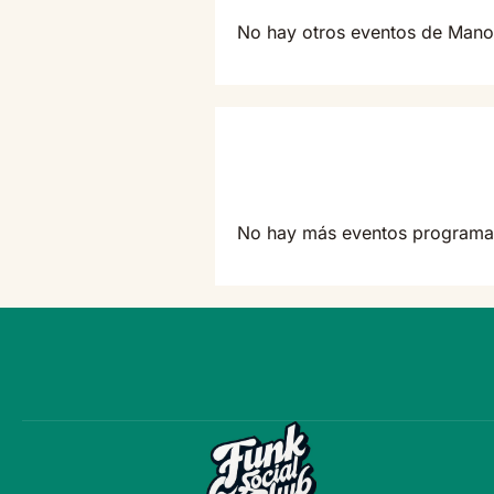
No hay otros eventos de Mano
No hay más eventos programa