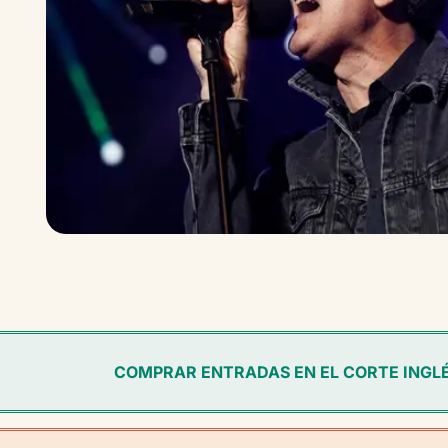
COMPRAR ENTRADAS EN EL CORTE INGL