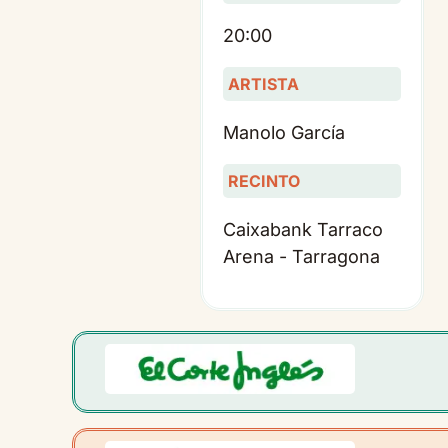
20:00
ARTISTA
Manolo García
RECINTO
Caixabank Tarraco
Arena - Tarragona