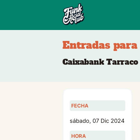
Entradas para
Caixabank Tarraco 
FECHA
sábado, 07 Dic 2024
HORA