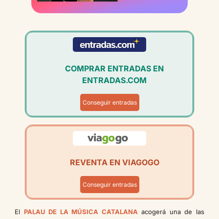
COMPRAR ENTRADAS EN
ENTRADAS.COM
Conseguir entradas
REVENTA EN VIAGOGO
Conseguir entradas
El
PALAU DE LA MÚSICA CATALANA
acogerá una de las