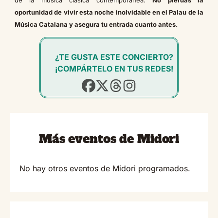
oportunidad de vivir esta noche inolvidable en el Palau de la
Música Catalana y asegura tu entrada cuanto antes.
¿TE GUSTA ESTE CONCIERTO?
¡COMPÁRTELO EN TUS REDES!
Más eventos de Midori
No hay otros eventos de Midori programados.