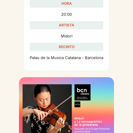
HORA
20:00
ARTISTA
Midori
RECINTO
Palau de la Musica Catalana - Barcelona