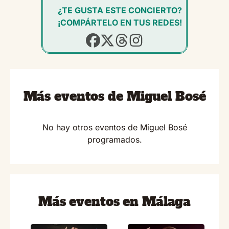
¿TE GUSTA ESTE CONCIERTO?
¡COMPÁRTELO EN TUS REDES!
Más eventos de Miguel Bosé
No hay otros eventos de Miguel Bosé
programados.
Más eventos en Málaga