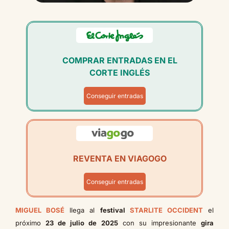
COMPRAR ENTRADAS EN EL
CORTE INGLÉS
Conseguir entradas
REVENTA EN VIAGOGO
Conseguir entradas
MIGUEL BOSÉ
llega al
festival
STARLITE OCCIDENT
el
próximo
23 de julio de 2025
con su impresionante
gira