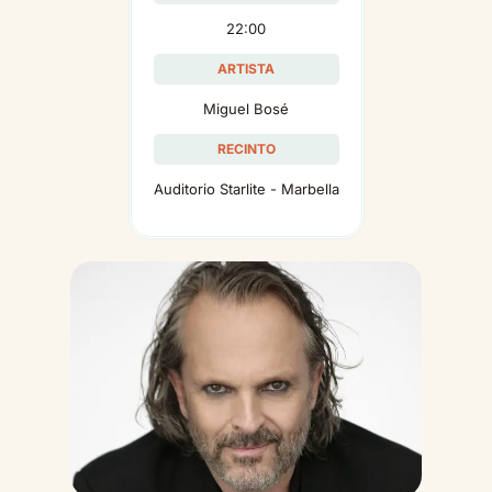
22:00
ARTISTA
Miguel Bosé
RECINTO
Auditorio Starlite - Marbella