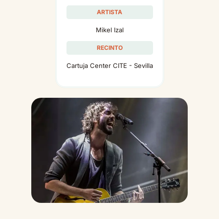
ARTISTA
Mikel Izal
RECINTO
Cartuja Center CITE - Sevilla