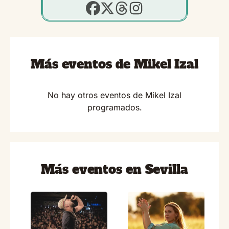
Más eventos de Mikel Izal
No hay otros eventos de Mikel Izal
programados.
Más eventos en Sevilla