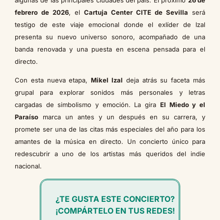
febrero de 2026
, el
Cartuja Center CITE de Sevilla
será
testigo de este viaje emocional donde el exlíder de Izal
presenta su nuevo universo sonoro, acompañado de una
banda renovada y una puesta en escena pensada para el
directo.
Con esta nueva etapa,
Mikel Izal
deja atrás su faceta más
grupal para explorar sonidos más personales y letras
cargadas de simbolismo y emoción. La gira
El Miedo y el
Paraíso
marca un antes y un después en su carrera, y
promete ser una de las citas más especiales del año para los
amantes de la música en directo. Un concierto único para
redescubrir a uno de los artistas más queridos del indie
nacional.
¿TE GUSTA ESTE CONCIERTO?
¡COMPÁRTELO EN TUS REDES!