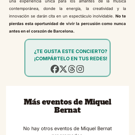
una experiencia única para los amantes de la música
contemporánea, donde la energía, la creatividad y la
innovación se darán cita en un espectáculo inolvidable.
No te
pierdas esta oportunidad de vivir la percusión como nunca
antes en el corazón de Barcelona.
¿TE GUSTA ESTE CONCIERTO?
¡COMPÁRTELO EN TUS REDES!
Más eventos de Miquel
Bernat
No hay otros eventos de Miquel Bernat