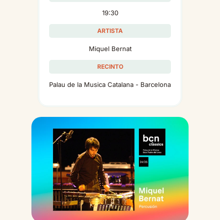
19:30
ARTISTA
Miquel Bernat
RECINTO
Palau de la Musica Catalana - Barcelona