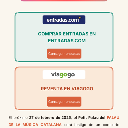
COMPRAR ENTRADAS EN
ENTRADAS.COM
Conseguir entradas
REVENTA EN VIAGOGO
Conseguir entradas
El próximo
27 de febrero de 2025
, el
Petit Palau del
PALAU
DE LA MÚSICA CATALANA
será testigo de un concierto