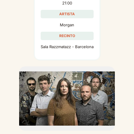
21:00
ARTISTA
Morgan
RECINTO
Sala Razzmatazz - Barcelona