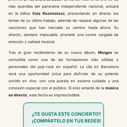
más queridas del panorama independiente nacional, actuará
en la mítica
Sala Razzmatazz
, presentando en directo los
temas de su último trabajo, además de repasar algunas de las
canciones que han marcado su camino hasta ahora. Su
directo, siempre impecable, promete una noche cargada de
emoción y calidad musical.
Tras el gran recibimiento de su nuevo álbum,
Morgan
se
consolida como una de las formaciones más sólidas y
personales del pop-rock en español. La cita en Barcelona
será una oportunidad única para disfrutar de su potente
sonido en vivo, con una puesta en escena cuidada y una
conexión especial con el público. Si eres amante de la
música
en directo
, esta fecha es imprescindible.
¿TE GUSTA ESTE CONCIERTO?
¡COMPÁRTELO EN TUS REDES!