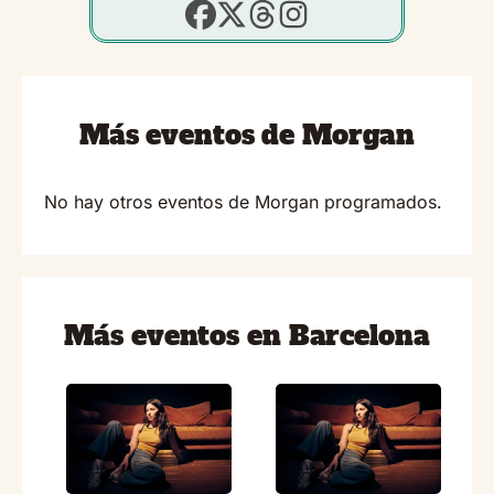
Más eventos de Morgan
No hay otros eventos de Morgan programados.
Más eventos en Barcelona