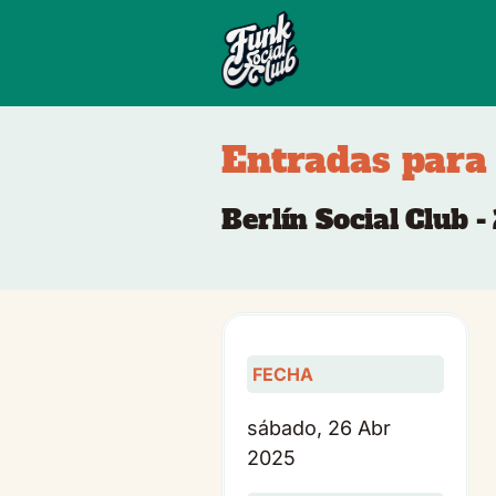
Entradas para
Berlín Social Club -
FECHA
sábado, 26 Abr
2025