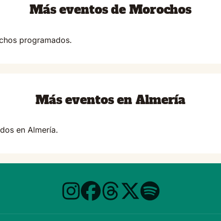
Más eventos de Morochos
ochos programados.
Más eventos en Almería
dos en Almería.