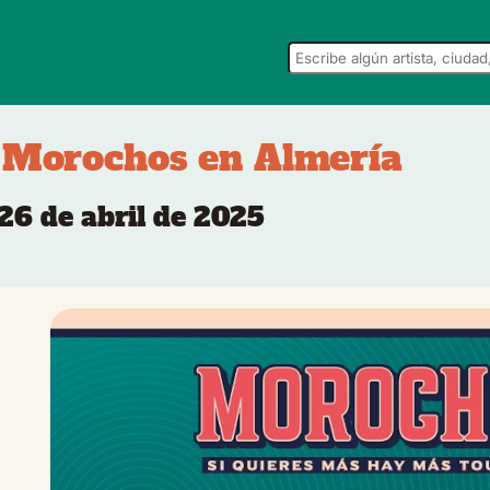
 Morochos en Almería
 26 de abril de 2025