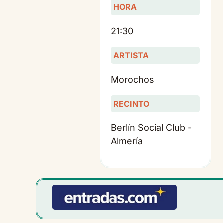
HORA
21:30
ARTISTA
Morochos
RECINTO
Berlín Social Club -
Almería