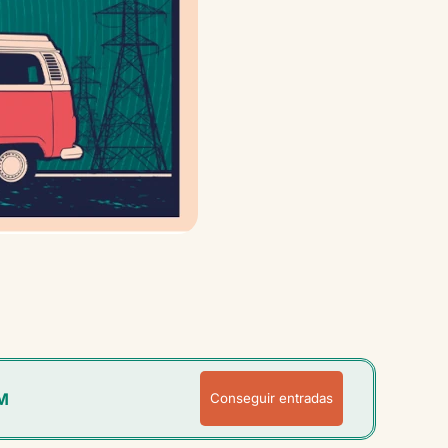
M
Conseguir entradas