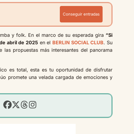
Conseguir entradas
rumba y folk. En el marco de su esperada gira
“Si
de abril de 2025
en el
BERLIN SOCIAL CLUB
. Su
de las propuestas más interesantes del panorama
co es total, esta es tu oportunidad de disfrutar
dúo promete una velada cargada de emociones y