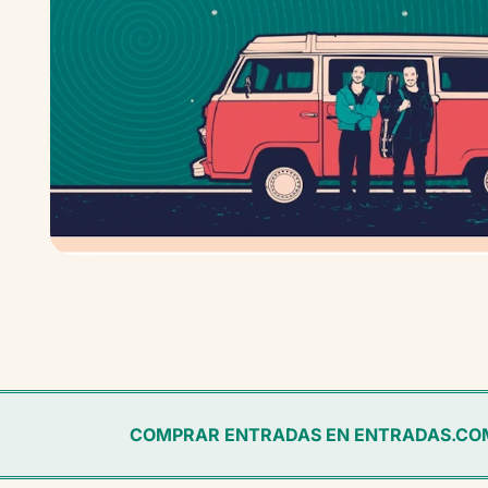
COMPRAR ENTRADAS EN ENTRADAS.CO