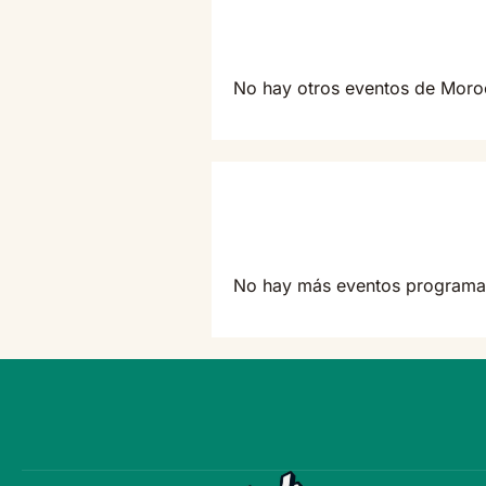
No hay otros eventos de Mor
No hay más eventos programa