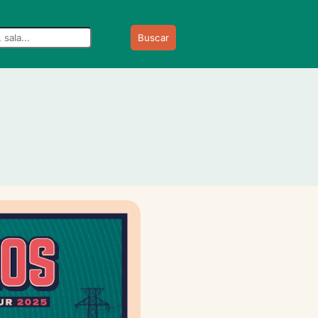
Buscar