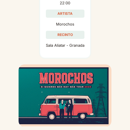
22:00
ARTISTA
Morochos
RECINTO
Sala Aliatar - Granada