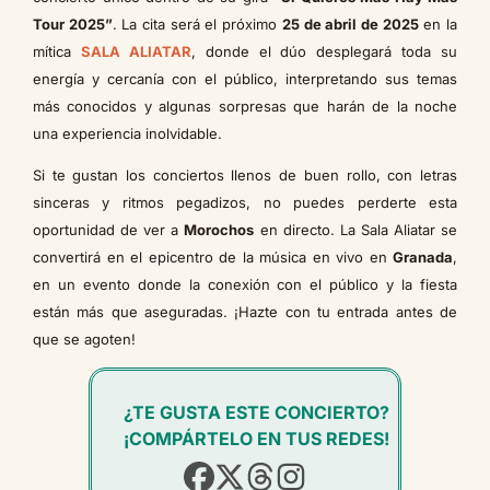
Tour 2025”
. La cita será el próximo
25 de abril de 2025
en la
mítica
SALA ALIATAR
, donde el dúo desplegará toda su
energía y cercanía con el público, interpretando sus temas
más conocidos y algunas sorpresas que harán de la noche
una experiencia inolvidable.
Si te gustan los conciertos llenos de buen rollo, con letras
sinceras y ritmos pegadizos, no puedes perderte esta
oportunidad de ver a
Morochos
en directo. La Sala Aliatar se
convertirá en el epicentro de la música en vivo en
Granada
,
en un evento donde la conexión con el público y la fiesta
están más que aseguradas. ¡Hazte con tu entrada antes de
que se agoten!
¿TE GUSTA ESTE CONCIERTO?
¡COMPÁRTELO EN TUS REDES!