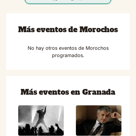
Más eventos de Morochos
No hay otros eventos de Morochos
programados.
Más eventos en Granada