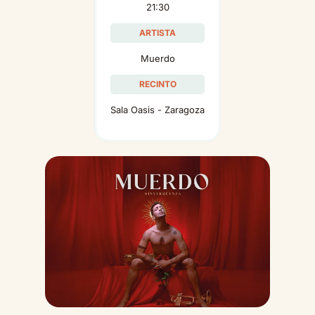
21:30
ARTISTA
Muerdo
RECINTO
Sala Oasis - Zaragoza