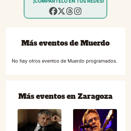
¡COMPÁRTELO EN TUS REDES!
Más eventos de Muerdo
No hay otros eventos de Muerdo programados.
Más eventos en Zaragoza