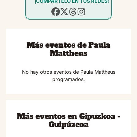
¡COMPÁRTELO EN TUS REDES!
Más eventos de Paula
Mattheus
No hay otros eventos de Paula Mattheus
programados.
Más eventos en Gipuzkoa -
Guipúzcoa