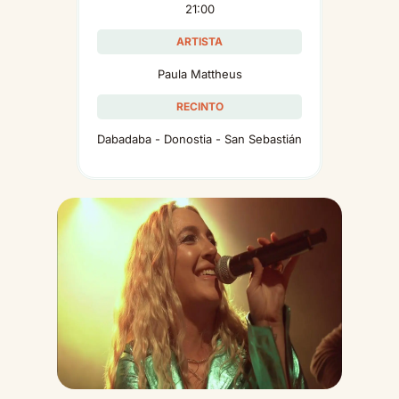
21:00
ARTISTA
Paula Mattheus
RECINTO
Dabadaba - Donostia - San Sebastián