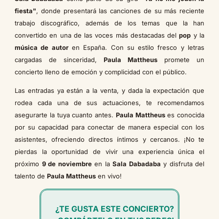
fiesta"
, donde presentará las canciones de su más reciente
trabajo discográfico, además de los temas que la han
convertido en una de las voces más destacadas del
pop
y la
música de autor
en España. Con su estilo fresco y letras
cargadas de sinceridad,
Paula Mattheus
promete un
concierto lleno de emoción y complicidad con el público.
Las entradas ya están a la venta, y dada la expectación que
rodea cada una de sus actuaciones, te recomendamos
asegurarte la tuya cuanto antes.
Paula Mattheus
es conocida
por su capacidad para conectar de manera especial con los
asistentes, ofreciendo directos íntimos y cercanos. ¡No te
pierdas la oportunidad de vivir una experiencia única el
próximo
9 de noviembre
en la
Sala Dabadaba
y disfruta del
talento de
Paula Mattheus
en vivo!
¿TE GUSTA ESTE CONCIERTO?