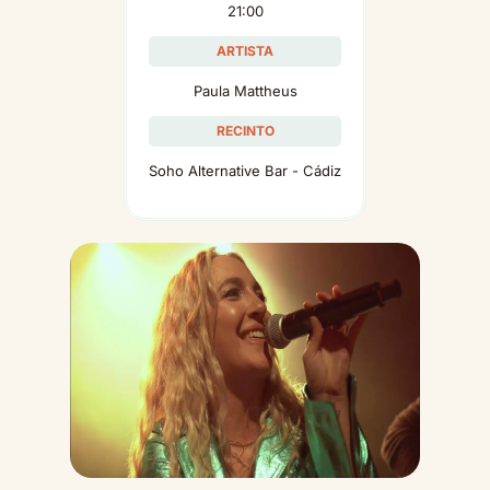
21:00
ARTISTA
Paula Mattheus
RECINTO
Soho Alternative Bar - Cádiz