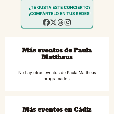
¿TE GUSTA ESTE CONCIERTO?
¡COMPÁRTELO EN TUS REDES!
Más eventos de Paula
Mattheus
No hay otros eventos de Paula Mattheus
programados.
Más eventos en Cádiz