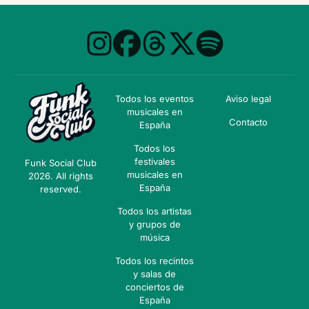
Todos los eventos
Aviso legal
musicales en
Contacto
España
Todos los
festivales
Funk Social Club
musicales en
2026. All rights
España
reserved.
Todos los artistas
y grupos de
música
Todos los recintos
y salas de
conciertos de
España