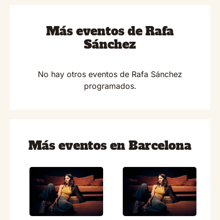
Más eventos de Rafa
Sánchez
No hay otros eventos de Rafa Sánchez
programados.
Más eventos en Barcelona