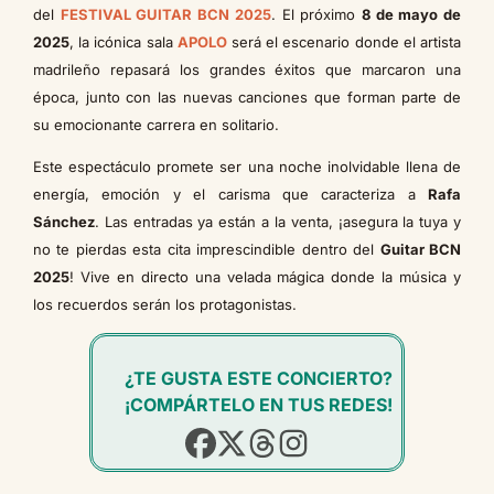
del
FESTIVAL GUITAR BCN 2025
. El próximo
8 de mayo de
2025
, la icónica sala
APOLO
será el escenario donde el artista
madrileño repasará los grandes éxitos que marcaron una
época, junto con las nuevas canciones que forman parte de
su emocionante carrera en solitario.
Este espectáculo promete ser una noche inolvidable llena de
energía, emoción y el carisma que caracteriza a
Rafa
Sánchez
. Las entradas ya están a la venta, ¡asegura la tuya y
no te pierdas esta cita imprescindible dentro del
Guitar BCN
2025
! Vive en directo una velada mágica donde la música y
los recuerdos serán los protagonistas.
¿TE GUSTA ESTE CONCIERTO?
¡COMPÁRTELO EN TUS REDES!