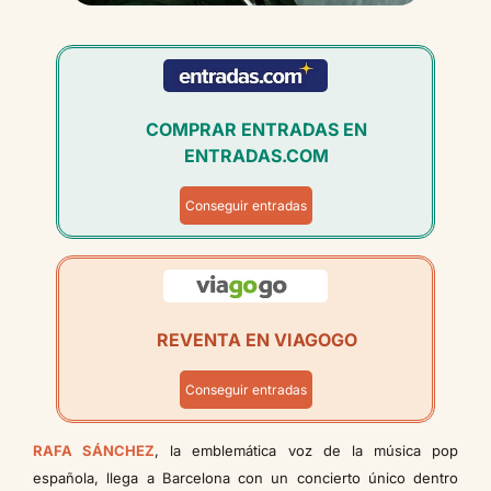
COMPRAR ENTRADAS EN
ENTRADAS.COM
Conseguir entradas
REVENTA EN VIAGOGO
Conseguir entradas
RAFA SÁNCHEZ
, la emblemática voz de la música pop
española, llega a Barcelona con un concierto único dentro