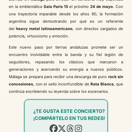
en la emblemática
Sala Paris 15
el próximo
24 de mayo
. Con
una trayectoria imparable desde los años 80, la formación
argentina sigue demostrando por qué es un referente
del
heavy metal latinoamericano
, con directos cargados de
potencia, virtuosismo y emoción.
Este nuevo paso por tierras andaluzas promete ser un
encuentro inolvidable entre la banda y su fiel legión de
seguidores, repasando los clásicos que marcaron a
generaciones y acercando su energía a nuevos públicos.
Málaga se prepara para recibir una descarga de puro
rock sin
concesiones
, con el sello inconfundible de
Rata Blanca
, que
continúa escribiendo su leyenda sobre los escenarios.
¿TE GUSTA ESTE CONCIERTO?
¡COMPÁRTELO EN TUS REDES!