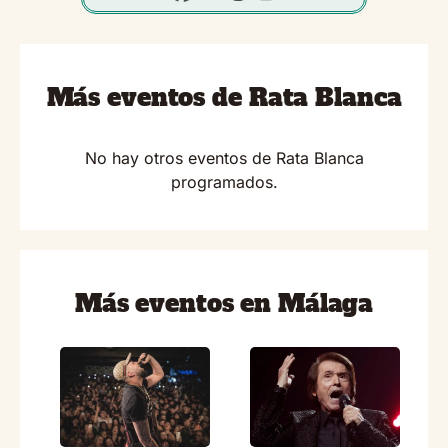
Más eventos de Rata Blanca
No hay otros eventos de Rata Blanca
programados.
Más eventos en Málaga