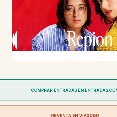
COMPRAR ENTRADAS EN ENTRADAS.CO
REVENTA EN VIAGOGO