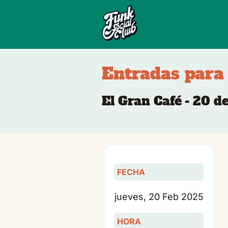
Entradas para
El Gran Café - 20 d
FECHA
jueves, 20 Feb 2025
HORA