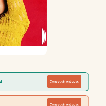
M
Conseguir entradas
Conseguir entradas