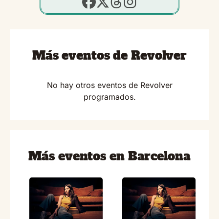
Más eventos de Revolver
No hay otros eventos de Revolver
programados.
Más eventos en Barcelona