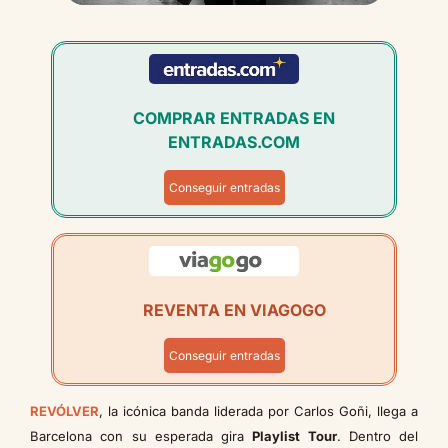
COMPRAR ENTRADAS EN
ENTRADAS.COM
Conseguir entradas
REVENTA EN VIAGOGO
Conseguir entradas
REVÓLVER
, la icónica banda liderada por Carlos Goñi, llega a
Barcelona con su esperada gira
Playlist Tour
. Dentro del