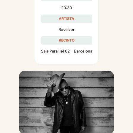
20:30
ARTISTA
Revolver
RECINTO
Sala Paral·lel 62 - Barcelona