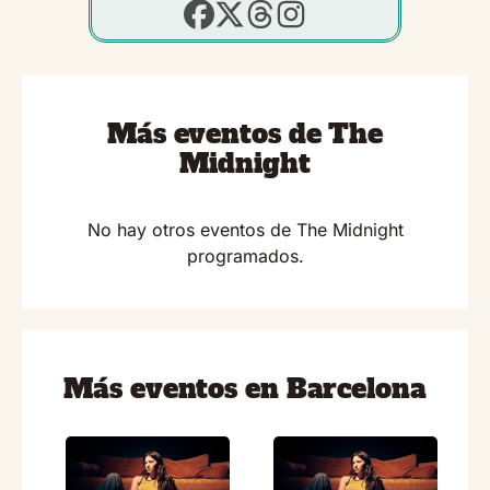
Más eventos de The
Midnight
No hay otros eventos de The Midnight
programados.
Más eventos en Barcelona