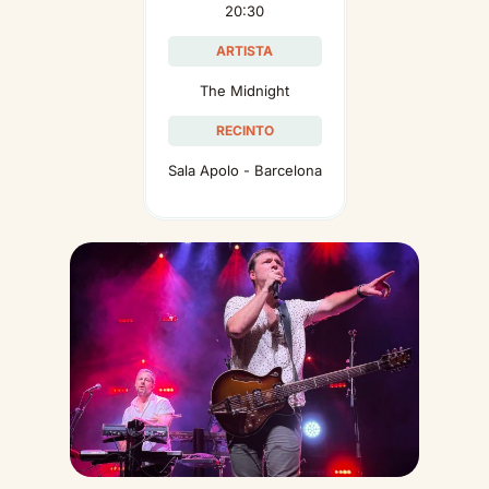
20:30
ARTISTA
The Midnight
RECINTO
Sala Apolo - Barcelona