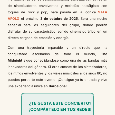
de sintetizadores envolventes y melodías nostálgicas con
toques de rock y pop, hará parada en la icónica
SALA
APOLO
el próximo
3 de octubre de 2025
. Será una noche
especial para los seguidores del grupo, donde podrán
disfrutar de su característico sonido cinematográfico en un
directo cargado de emoción y energía.
Con una trayectoria imparable y un directo que ha
conquistado escenarios de todo el mundo,
The
Midnight
sigue consolidándose como una de las bandas más
innovadoras del género. Si eres amante de los sintetizadores,
los ritmos envolventes y los viajes musicales a los años 80, no
puedes perderte este evento. ¡Consigue ya tu entrada y vive
una experiencia única en
Barcelona
!
¿TE GUSTA ESTE CONCIERTO?
¡COMPÁRTELO EN TUS REDES!