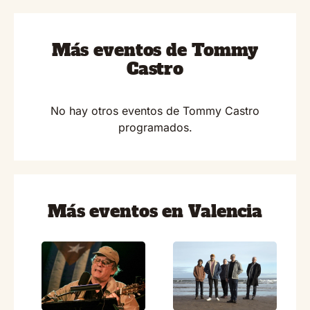
Más eventos de Tommy
Castro
No hay otros eventos de Tommy Castro
programados.
Más eventos en Valencia