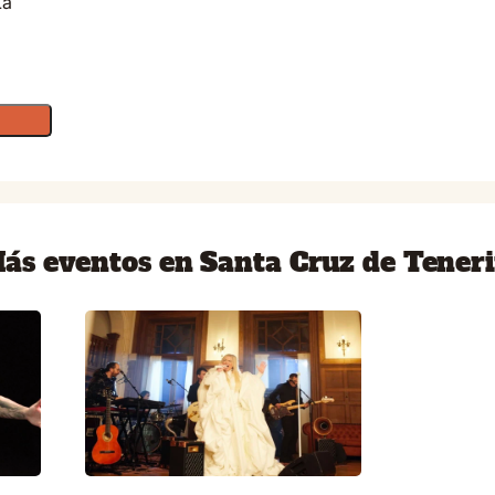
La
ás eventos en Santa Cruz de Teneri