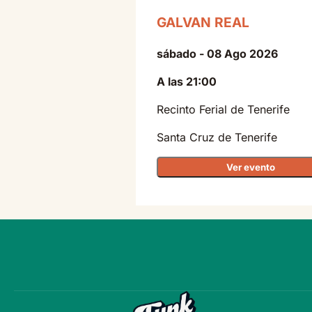
GALVAN REAL
sábado - 08 Ago 2026
A las 21:00
Recinto Ferial de Tenerife
Santa Cruz de Tenerife
Ver evento