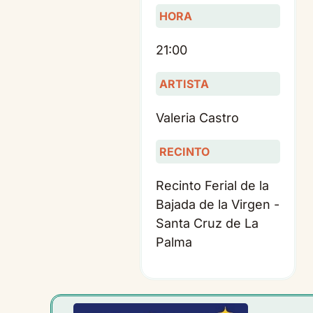
HORA
21:00
ARTISTA
Valeria Castro
RECINTO
Recinto Ferial de la
Bajada de la Virgen -
Santa Cruz de La
Palma