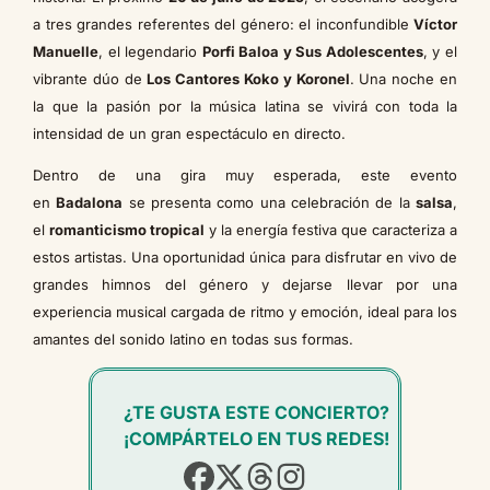
a tres grandes referentes del género: el inconfundible
Víctor
Manuelle
, el legendario
Porfi Baloa y Sus Adolescentes
, y el
vibrante dúo de
Los Cantores Koko y Koronel
. Una noche en
la que la pasión por la música latina se vivirá con toda la
intensidad de un gran espectáculo en directo.
Dentro de una gira muy esperada, este evento
en
Badalona
se presenta como una celebración de la
salsa
,
el
romanticismo tropical
y la energía festiva que caracteriza a
estos artistas. Una oportunidad única para disfrutar en vivo de
grandes himnos del género y dejarse llevar por una
experiencia musical cargada de ritmo y emoción, ideal para los
amantes del sonido latino en todas sus formas.
¿TE GUSTA ESTE CONCIERTO?
¡COMPÁRTELO EN TUS REDES!