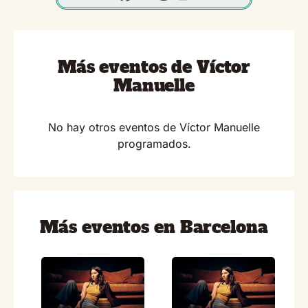
Más eventos de Víctor
Manuelle
No hay otros eventos de Víctor Manuelle
programados.
Más eventos en Barcelona