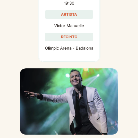
19:30
ARTISTA
Víctor Manuelle
RECINTO
Olimpic Arena - Badalona