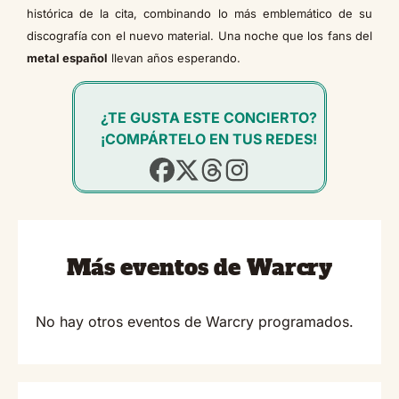
histórica de la cita, combinando lo más emblemático de su
discografía con el nuevo material. Una noche que los fans del
metal español
llevan años esperando.
¿TE GUSTA ESTE CONCIERTO?
¡COMPÁRTELO EN TUS REDES!
Más eventos de Warcry
No hay otros eventos de Warcry programados.