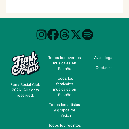
Todos los eventos
Aviso legal
musicales en
Contacto
España
Todos los
festivales
Funk Social Club
musicales en
2026. All rights
España
reserved.
Todos los artistas
y grupos de
música
Todos los recintos